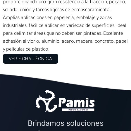
proporcionando una gran resistencia a la tracción, pegado,
sellado, unión y tareas ligeras de enmascaramiento.
Amplias aplicaciones en papelería, embalaje y zonas
industriales, fácil de aplicar en variedad de superficies, ideal
para delimitar áreas que no deben ser pintadas. Excelente
adhesión al vidrio, aluminio, acero, madera, concreto, papel
y películas de plástico.
VER FICHA TÉCNICA
Brindamos soluciones