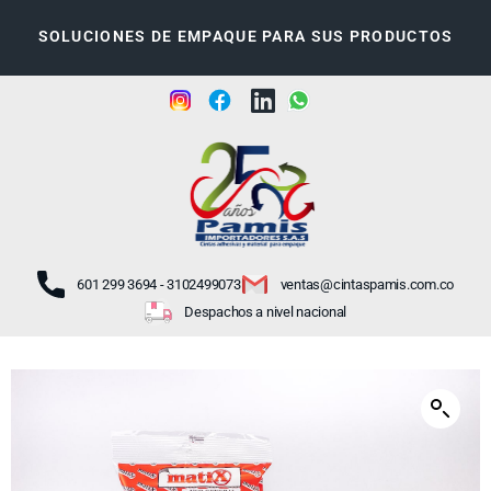
SOLUCIONES DE EMPAQUE PARA SUS PRODUCTOS
601 299 3694 - 3102499073
ventas@cintaspamis.com.co
Despachos a nivel nacional