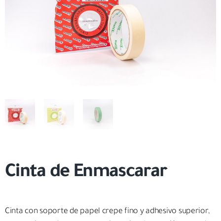
Cinta de Enmascarar
Cinta con soporte de papel crepe fino y adhesivo superior,